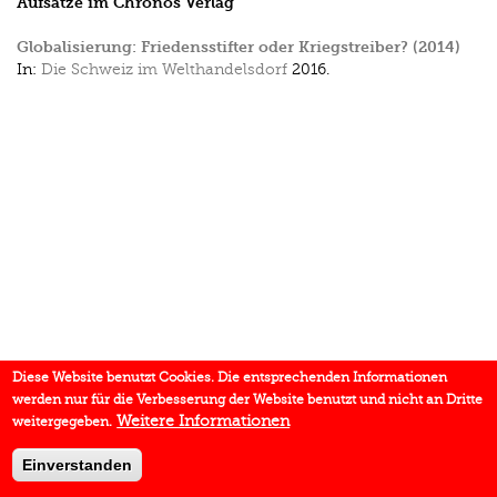
Aufsätze im Chronos Verlag
Globalisierung: Friedensstifter oder Kriegstreiber? (2014)
In:
Die Schweiz im Welthandelsdorf
2016.
Diese Website benutzt Cookies. Die entsprechenden Informationen
werden nur für die Verbesserung der Website benutzt und nicht an Dritte
Weitere Informationen
weitergegeben.
Einverstanden