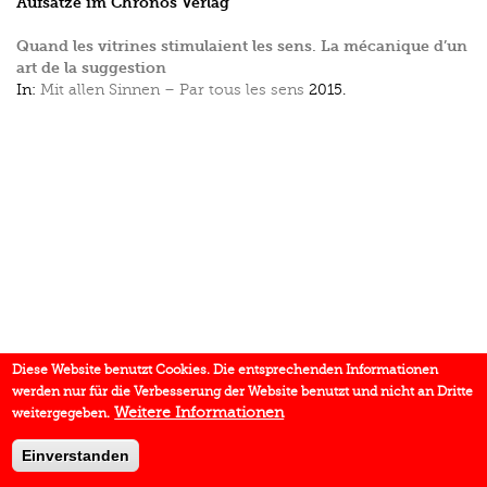
Aufsätze im Chronos Verlag
Quand les vitrines stimulaient les sens. La mécanique d’un
art de la suggestion
In:
Mit allen Sinnen – Par tous les sens
2015.
Diese Website benutzt Cookies. Die entsprechenden Informationen
werden nur für die Verbesserung der Website benutzt und nicht an Dritte
Weitere Informationen
weitergegeben.
Einverstanden