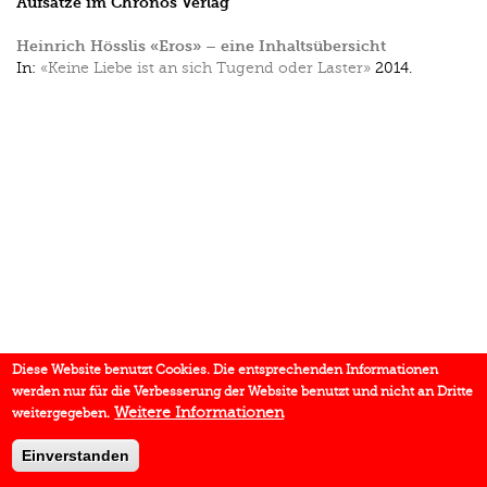
Aufsätze im Chronos Verlag
Heinrich Hösslis «Eros» – eine Inhaltsübersicht
In:
«Keine Liebe ist an sich Tugend oder Laster»
2014.
Diese Website benutzt Cookies. Die entsprechenden Informationen
werden nur für die Verbesserung der Website benutzt und nicht an Dritte
Weitere Informationen
weitergegeben.
Einverstanden