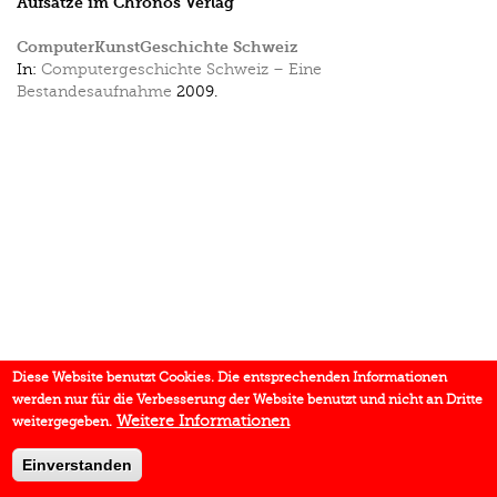
Aufsätze im Chronos Verlag
ComputerKunstGeschichte Schweiz
In:
Computergeschichte Schweiz – Eine
Bestandesaufnahme
2009.
Diese Website benutzt Cookies. Die entsprechenden Informationen
werden nur für die Verbesserung der Website benutzt und nicht an Dritte
Weitere Informationen
weitergegeben.
Einverstanden