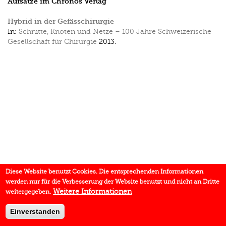
Aufsätze im Chronos Verlag
Hybrid in der Gefässchirurgie
In:
Schnitte, Knoten und Netze – 100 Jahre Schweizerische
Gesellschaft für Chirurgie
2013.
Diese Website benutzt Cookies. Die entsprechenden Informationen
werden nur für die Verbesserung der Website benutzt und nicht an Dritte
Weitere Informationen
weitergegeben.
Einverstanden