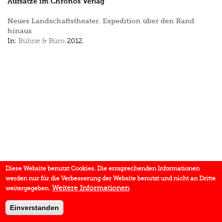
Aufsätze im Chronos Verlag
Neues Landschaftstheater. Expedition über den Rand
hinaus
In:
Bühne & Büro
2012.
Diese Website benutzt Cookies. Die entsprechenden Informationen
werden nur für die Verbesserung der Website benutzt und nicht an Dritte
Weitere Informationen
weitergegeben.
Einverstanden