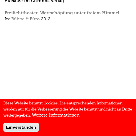
Aufsätze im Chronos Verlag
Freilichttheater. Wertschöpfung unter freiem Himmel
In:
Bühne & Büro
2012.
Diese Website benutzt Cookies. Die entsprechenden Informationen
werden nur für die Verbesserung der Website benutzt und nicht an Dritte
Weitere Informationen
weitergegeben.
Einverstanden