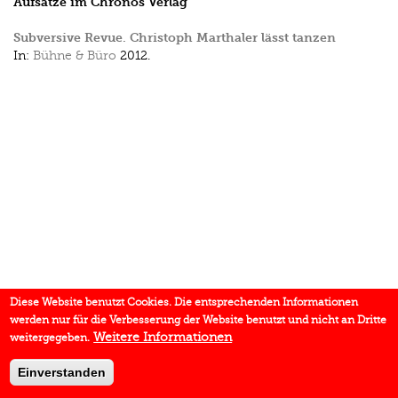
Aufsätze im Chronos Verlag
Subversive Revue. Christoph Marthaler lässt tanzen
In:
Bühne & Büro
2012.
Diese Website benutzt Cookies. Die entsprechenden Informationen
werden nur für die Verbesserung der Website benutzt und nicht an Dritte
Weitere Informationen
weitergegeben.
Einverstanden