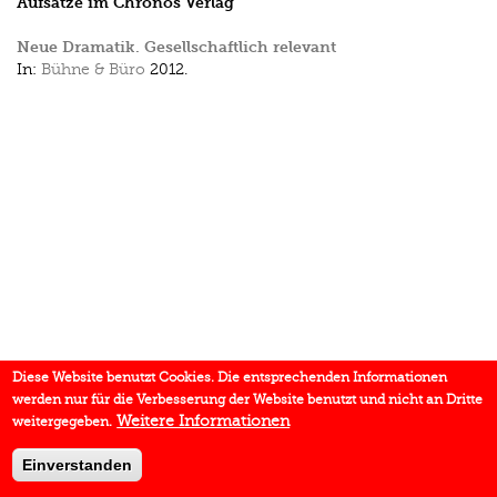
Aufsätze im Chronos Verlag
Neue Dramatik. Gesellschaftlich relevant
In:
Bühne & Büro
2012.
Diese Website benutzt Cookies. Die entsprechenden Informationen
werden nur für die Verbesserung der Website benutzt und nicht an Dritte
Weitere Informationen
weitergegeben.
Einverstanden