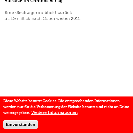
Aufsätze im Chronos Verlag
Eine ‹Sechzigerin› blickt zurück
In:
Den Blick nach Osten weiten
2011.
Diese Website benutzt Cookies. Die entsprechenden Informationen
werden nur für die Verbesserung der Website benutzt und nicht an Dritte
Weitere Informationen
weitergegeben.
Einverstanden