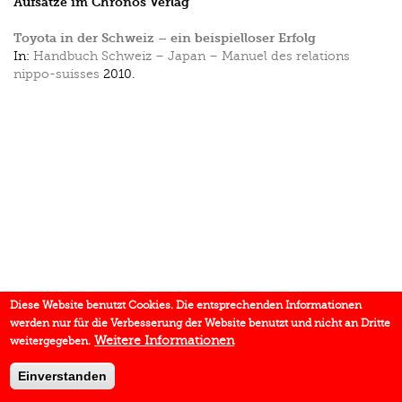
Aufsätze im Chronos Verlag
Toyota in der Schweiz – ein beispielloser Erfolg
In:
Handbuch Schweiz – Japan – Manuel des relations
nippo-suisses
2010.
Diese Website benutzt Cookies. Die entsprechenden Informationen
werden nur für die Verbesserung der Website benutzt und nicht an Dritte
Weitere Informationen
weitergegeben.
Einverstanden