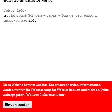
Aufsätze im Chronos Verlag
Tokyo (1965)
In:
Handbuch Schweiz – Japan – Manuel des relations
nippo-suisses
2010.
Diese Website benutzt Cookies. Die entsprechenden Informationen
werden nur für die Verbesserung der Website benutzt und nicht an Dritte
Weitere Informationen
weitergegeben.
Einverstanden