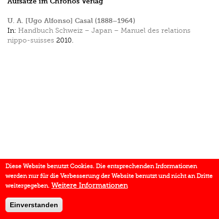
Aufsätze im Chronos Verlag
U. A. [Ugo Alfonso] Casal (1888–1964)
In:
Handbuch Schweiz – Japan – Manuel des relations
nippo-suisses
2010.
Diese Website benutzt Cookies. Die entsprechenden Informationen
werden nur für die Verbesserung der Website benutzt und nicht an Dritte
Weitere Informationen
weitergegeben.
Einverstanden