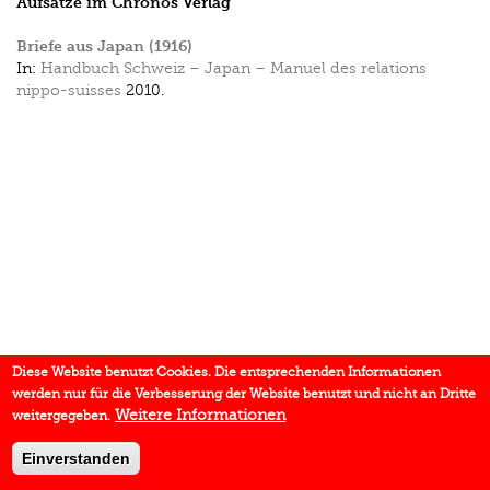
Aufsätze im Chronos Verlag
Briefe aus Japan (1916)
In:
Handbuch Schweiz – Japan – Manuel des relations
nippo-suisses
2010.
Diese Website benutzt Cookies. Die entsprechenden Informationen
werden nur für die Verbesserung der Website benutzt und nicht an Dritte
Weitere Informationen
weitergegeben.
Einverstanden