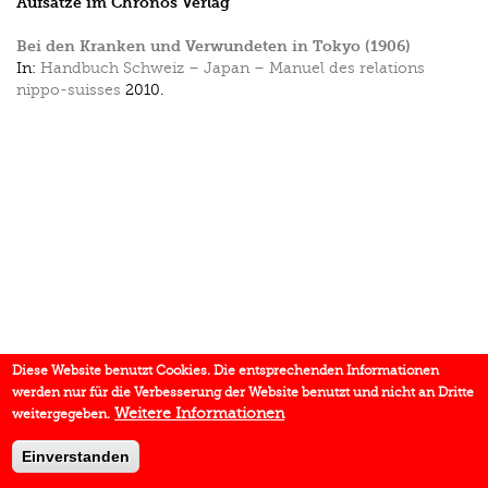
Aufsätze im Chronos Verlag
Bei den Kranken und Verwundeten in Tokyo (1906)
In:
Handbuch Schweiz – Japan – Manuel des relations
nippo-suisses
2010.
Diese Website benutzt Cookies. Die entsprechenden Informationen
werden nur für die Verbesserung der Website benutzt und nicht an Dritte
Weitere Informationen
weitergegeben.
Einverstanden