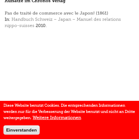
Aufsätze im Chronos Verlag
Pas de traité de commerce avec le Japon! (1861)
In:
Handbuch Schweiz – Japan – Manuel des relations
nippo-suisses
2010.
Diese Website benutzt Cookies. Die entsprechenden Informationen
werden nur für die Verbesserung der Website benutzt und nicht an Dritte
Weitere Informationen
weitergegeben.
Einverstanden