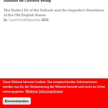
Aufsätze im Chronos Verlag
The Perfect Fit of the Futhark and the Imperfect Attestation
of the Old English Runes
In:
LautSchriftSprache
2011.
Diese Website benutzt Cookies. Die entsprechenden Informationen
werden nur für die Verbesserung der Website benutzt und nicht an Dritte
Weitere Informationen
weitergegeben.
Einverstanden