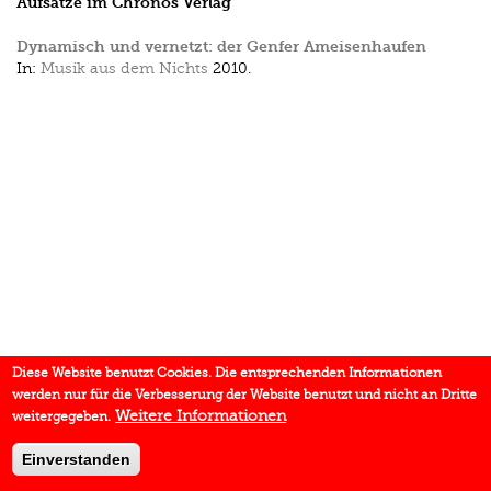
Aufsätze im Chronos Verlag
Dynamisch und vernetzt: der Genfer Ameisenhaufen
In:
Musik aus dem Nichts
2010.
Diese Website benutzt Cookies. Die entsprechenden Informationen
werden nur für die Verbesserung der Website benutzt und nicht an Dritte
Weitere Informationen
weitergegeben.
Einverstanden