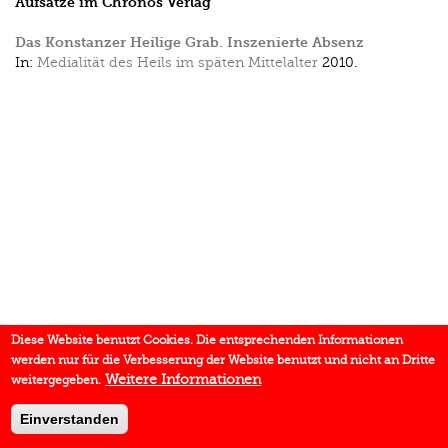
Aufsätze im Chronos Verlag
Das Konstanzer Heilige Grab. Inszenierte Absenz
In:
Medialität des Heils im späten Mittelalter
2010.
Diese Website benutzt Cookies. Die entsprechenden Informationen
werden nur für die Verbesserung der Website benutzt und nicht an Dritte
Weitere Informationen
weitergegeben.
Einverstanden