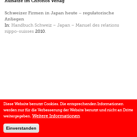
Aufsätze im Chronos Verlag
Schweizer Firmen in Japan heute – regulatorische
Anliegen
In:
Handbuch Schweiz – Japan – Manuel des relations
nippo-suisses
2010.
Diese Website benutzt Cookies. Die entsprechenden Informationen
werden nur für die Verbesserung der Website benutzt und nicht an Dritte
Weitere Informationen
weitergegeben.
Einverstanden