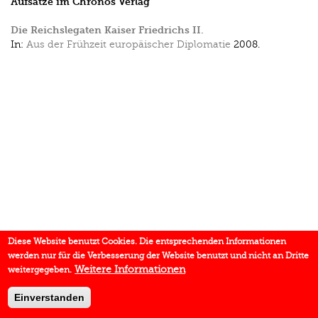
Aufsätze im Chronos Verlag
Die Reichslegaten Kaiser Friedrichs II.
In:
Aus der Frühzeit europäischer Diplomatie
2008.
Diese Website benutzt Cookies. Die entsprechenden Informationen
werden nur für die Verbesserung der Website benutzt und nicht an Dritte
Weitere Informationen
weitergegeben.
Einverstanden