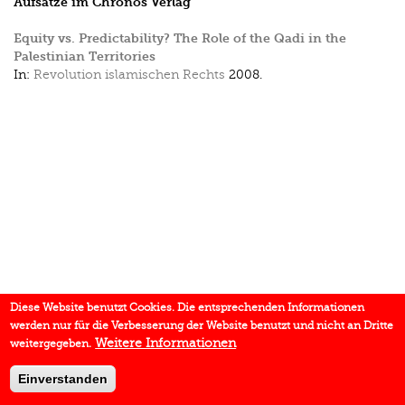
Aufsätze im Chronos Verlag
Equity vs. Predictability? The Role of the Qadi in the
Palestinian Territories
In:
Revolution islamischen Rechts
2008.
Diese Website benutzt Cookies. Die entsprechenden Informationen
werden nur für die Verbesserung der Website benutzt und nicht an Dritte
Weitere Informationen
weitergegeben.
Einverstanden