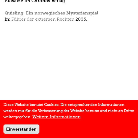
Aufsätze im Chronos Verlag
Quisling: Ein norwegisches Mysterienspiel
In:
Führer der extremen Rechten
2006.
Diese Website benutzt Cookies. Die entsprechenden Informationen
werden nur für die Verbesserung der Website benutzt und nicht an Dritte
Weitere Informationen
weitergegeben.
Einverstanden