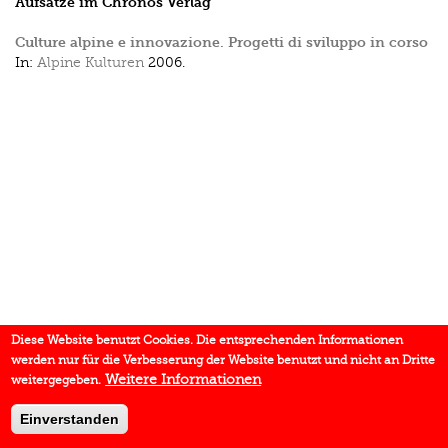
Aufsätze im Chronos Verlag
Culture alpine e innovazione. Progetti di sviluppo in corso
In:
Alpine Kulturen
2006.
Diese Website benutzt Cookies. Die entsprechenden Informationen
werden nur für die Verbesserung der Website benutzt und nicht an Dritte
Weitere Informationen
weitergegeben.
Einverstanden