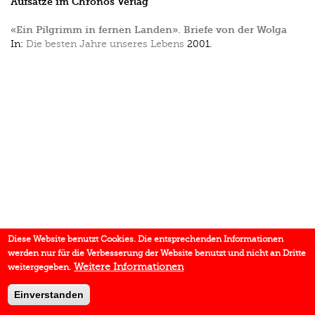
Aufsätze im Chronos Verlag
«Ein Pilgrimm in fernen Landen». Briefe von der Wolga
In:
Die besten Jahre unseres Lebens
2001.
Diese Website benutzt Cookies. Die entsprechenden Informationen
werden nur für die Verbesserung der Website benutzt und nicht an Dritte
Weitere Informationen
weitergegeben.
Einverstanden