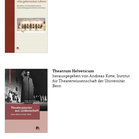
Theatrum Helveticum
herausgegeben von Andreas Kotte, Institut
für Theaterwissenschaft der Universität
Bern