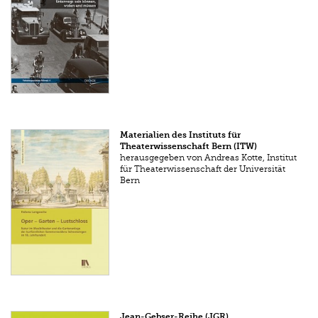
Materialien des Instituts für
Theaterwissenschaft Bern (ITW)
herausgegeben von Andreas Kotte, Institut
für Theaterwissenschaft der Universität
Bern
Jean-Gebser-Reihe (JGR)