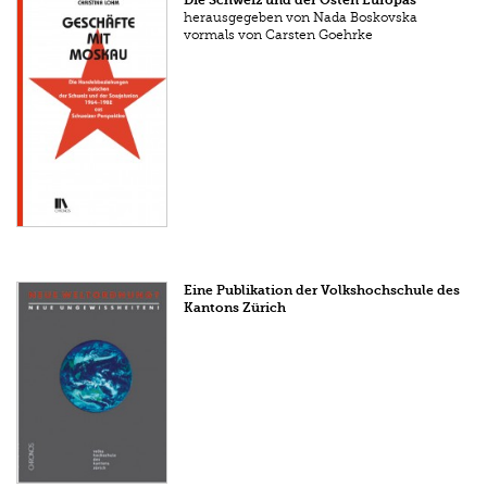
herausgegeben von Nada Boskovska
vormals von Carsten Goehrke
Eine Publikation der Volkshochschule des
Kantons Zürich