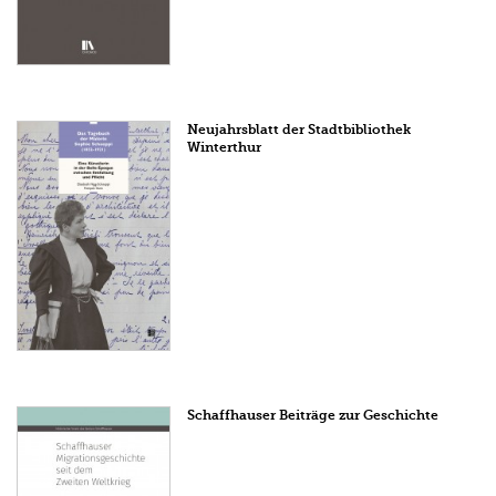
Neujahrsblatt der Stadtbibliothek
Winterthur
Schaffhauser Beiträge zur Geschichte