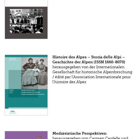
Histoire des Alpes – Storia delle Alpi –
Geschichte der Alpen (ISSN 1660-8070)
herausgegeben von der Internationalen
Gesellschaft für historische Alpenforschung
/ édité par l’Association Internationale pour
l’histoire des Alpes
Mediävistische Perspektiven
herausgegeben von Carmen Cardelle und