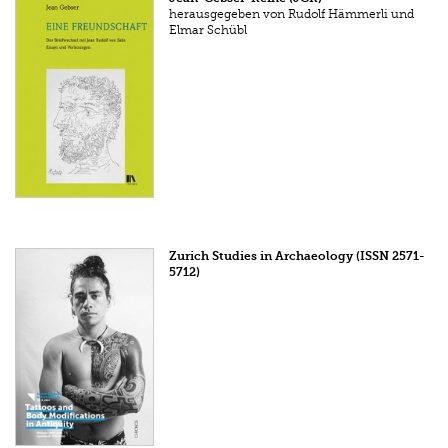
herausgegeben von Rudolf Hämmerli und
Elmar Schübl
Zurich Studies in Archaeology (ISSN 2571-
5712)