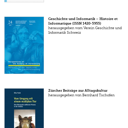
Geschichte und Informatik – Histoire et
Informatique (ISSN 1420-5955)
herausgegeben vom Verein Geschichte und
Informatik Schweiz
Zürcher Beiträge zur Alltagskultur
herausgegeben von Bernhard Tschofen