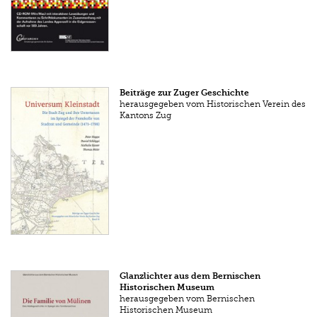
Beiträge zur Zuger Geschichte
herausgegeben vom Histori­schen Verein des
Kantons Zug
Glanzlichter aus dem Bernischen
Historischen Museum
herausgegeben vom Bernischen
Historischen Museum