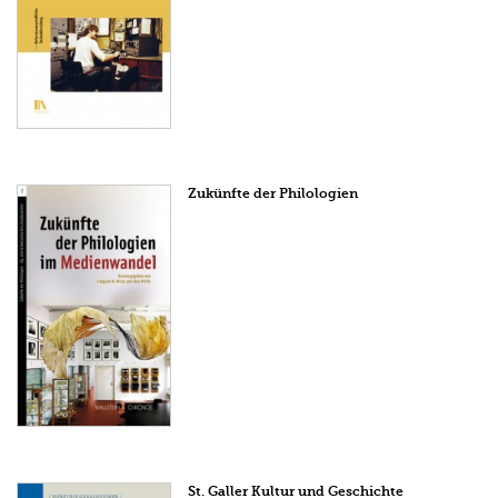
Zukünfte der Philologien
St. Galler Kultur und Geschichte