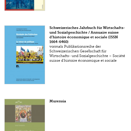
Schweizerisches Jahrbuch für Wirtschafts-
und Sozialgeschichte / Annuaire suisse
d’histoire économique et sociale (ISSN
1664-6460)
vormals Publikationsreihe der
Schweizerischen Gesellschaft für
Wirtschafts- und Sozialgeschichte – Société
suisse d’histoire économique et sociale
Murensia