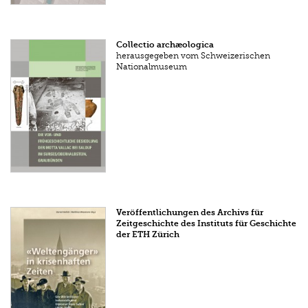
Collectio archæologica
herausgegeben vom Schweizerischen
Nationalmuseum
Veröffentlichungen des Archivs für
Zeitgeschichte des Instituts für Geschichte
der ETH Zürich