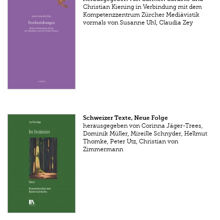
Christian Kiening in Verbindung mit dem
Kompetenzzentrum Zürcher Mediävistik
vormals von Susanne Uhl, Claudia Zey
Schweizer Texte, Neue Folge
herausgegeben von Corinna Jäger-Trees,
Dominik Müller, Mireille Schnyder, Hellmut
Thomke, Peter Utz, Christian von
Zimmermann