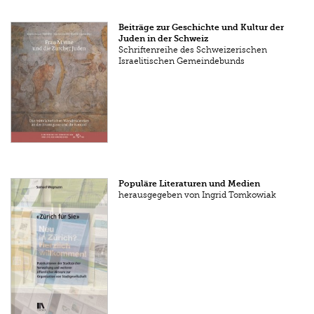
Beiträge zur Geschichte und Kultur der
Juden in der Schweiz
Schriftenreihe des Schweizerischen
Israelitischen Gemeindebunds
Populäre Literaturen und Medien
herausgegeben von Ingrid Tomkowiak