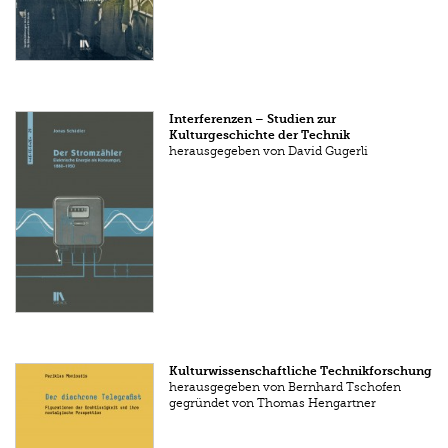
Interferenzen – Studien zur
Kulturgeschichte der Technik
herausgegeben von David Gugerli
Kulturwissenschaftliche Technikforschung
herausgegeben von Bernhard Tschofen
gegründet von Thomas Hengartner