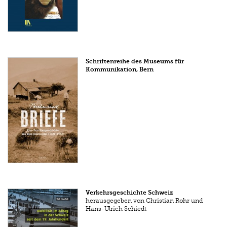
Schriftenreihe des Museums für
Kommunikation, Bern
Verkehrsgeschichte Schweiz
herausgegeben von Christian Rohr und
Hans-Ulrich Schiedt