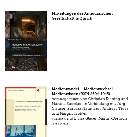
Mitteilungen der Antiquarischen
Gesellschaft in Zürich
Medienwandel – Medienwechsel –
Medienwissen (ISSN 2504-1045)
herausgegeben von Christian Kiening und
Martina Stercken in Verbindung mit Jürg
Glauser, Barbara Naumann, Andreas Thier
und Margrit Tröhler
vormals mit Elvira Glaser, Martin-Dietrich
Glessgen