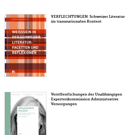
VERFLECHTUNGEN. Schweizer Literatur
im transnationalen Kontext
Veröffentlichungen der Unabhängigen
Expertenkommission Administrative
Versorgungen