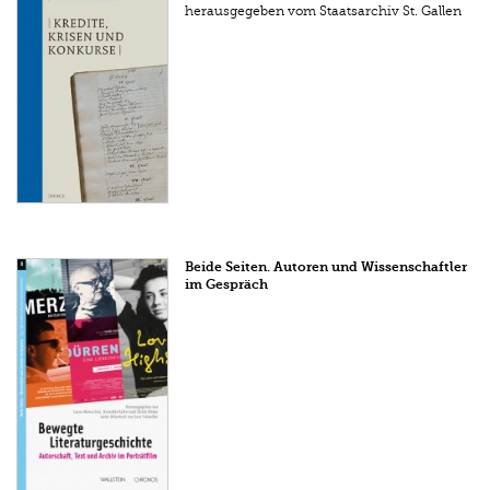
herausgegeben vom Staatsarchiv St. Gallen
Beide Seiten. Autoren und Wissenschaftler
im Gespräch