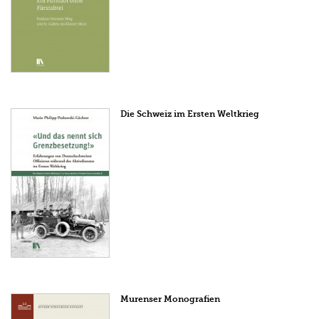
Die Schweiz im Ersten Weltkrieg
Murenser Monografien