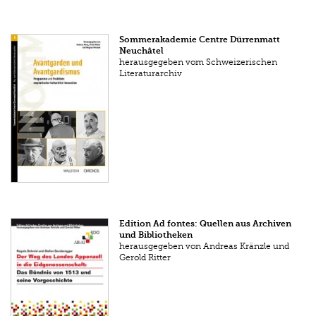
Sommerakademie Centre Dürrenmatt
Neuchâtel
herausgegeben vom Schweizerischen
Literaturarchiv
Edition Ad fontes: Quellen aus Archiven
und Bibliotheken
herausgegeben von Andreas Kränzle und
Gerold Ritter